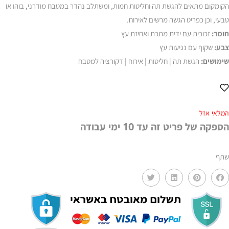
הקומקום מתאים להגשת תה וחליטות חמות, ומשתלב נהדר במטבח מודרני, בוהו או
טבעי, וכן כפריט הגשה מרשים לאירוח.
חומר:
זכוכית עם ידית מתכת ואחיזת עץ
צבע:
שקוף עם נגיעות עץ
שימושים:
הגשת תה | חליטות | אירוח | דקורציה למטבח
המלאי אזל
הספקה של פריט זה עד 10 ימי עבודה
שתף