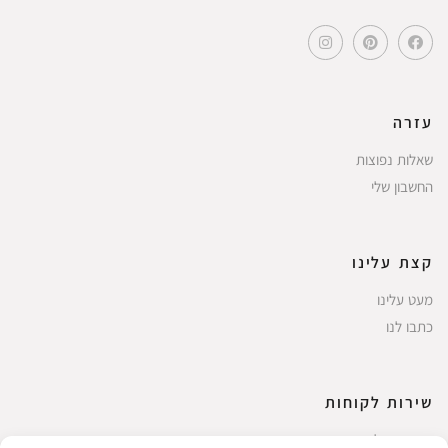
עזרה
שאלות נפוצות
החשבון שלי
קצת עלינו
מעט עלינו
כתבו לנו
שירות לקוחות
החשבון שלי