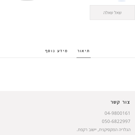
שאל שאלה
תיאור
מידע נוסף
צור קשר
04-9800161
050-6822997
הגלריה המקסיקנית, יישוב רקפת.