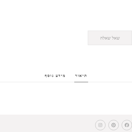
שאל שאלה
תיאור
מידע נוסף