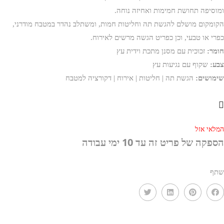
ומוסיפה תחושת חמימות ואחיזה נוחה.
הקומקום מושלם להגשת תה וחליטות חמות, ומשתלב נהדר במטבח מודרני,
כפרי או טבעי, וכן כפריט הגשה מרשים לאירוח.
חומר:
זכוכית עם מסנן מתכת וידית עץ
צבע:
שקוף עם נגיעות עץ
שימושים:
הגשת תה | חליטות | אירוח | דקורציה למטבח
המלאי אזל
הספקה של פריט זה עד 10 ימי עבודה
שתף