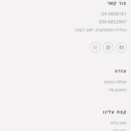
צור קשר
04-9800161
050-6822997
הגלריה המקסיקנית, יישוב רקפת.
עזרה
שאלות נפוצות
החשבון שלי
קצת עלינו
מעט עלינו
כתבו לנו