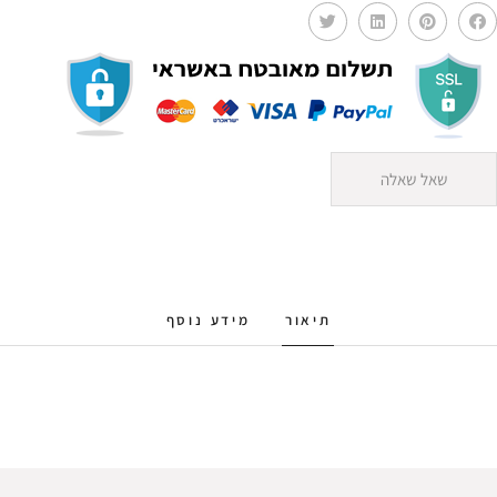
שאל שאלה
תיאור
מידע נוסף