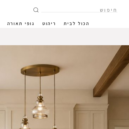
הכול לבית
ריהוט
גופי תאורה