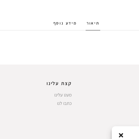
תיאור
מידע נוסף
קצת עלינו
מעט עלינו
כתבו לנו