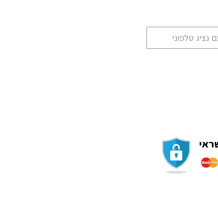
 נציג טלפוני