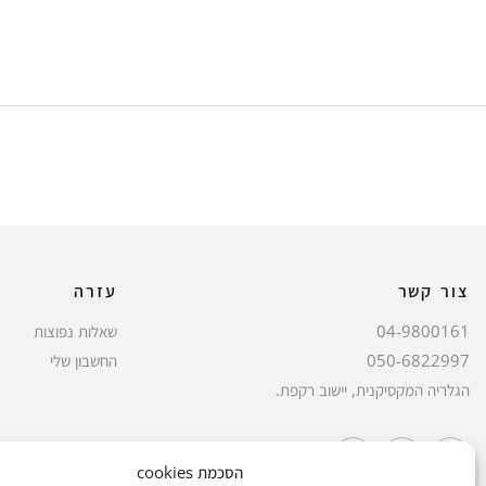
צור קשר
עזרה
04-9800161
שאלות נפוצות
050-6822997
החשבון שלי
הגלריה המקסיקנית, יישוב רקפת.
הסכמת cookies