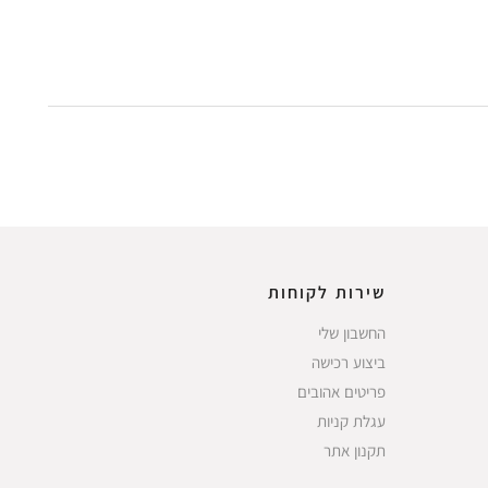
שירות לקוחות
החשבון שלי
ביצוע רכישה
פריטים אהובים
עגלת קניות
תקנון אתר