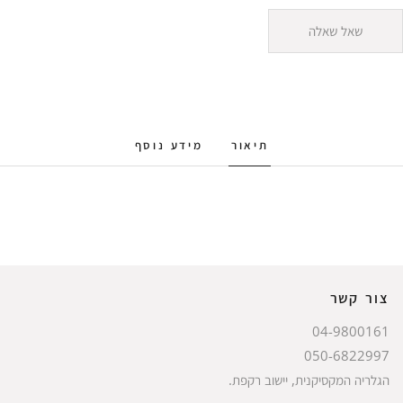
שאל שאלה
תיאור
מידע נוסף
צור קשר
04-9800161
050-6822997
הגלריה המקסיקנית, יישוב רקפת.