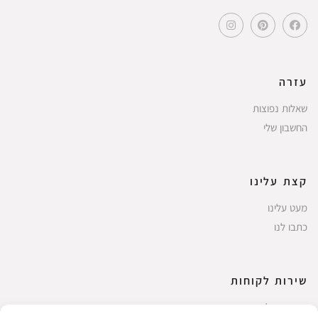
עזרה
שאלות נפוצות
החשבון שלי
קצת עלינו
מעט עלינו
כתבו לנו
שירות לקוחות
החשבון שלי