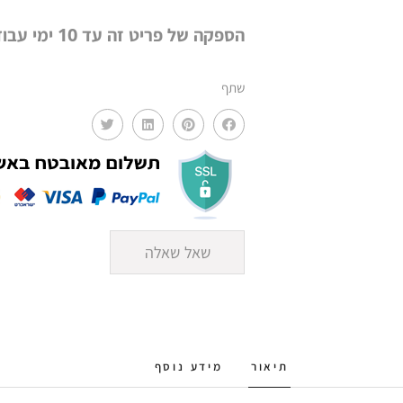
הספקה של פריט זה עד 10 ימי עבודה
שתף
שאל שאלה
תיאור
מידע נוסף