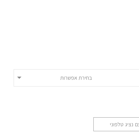
בחירת אפשרות
 נציג טלפוני