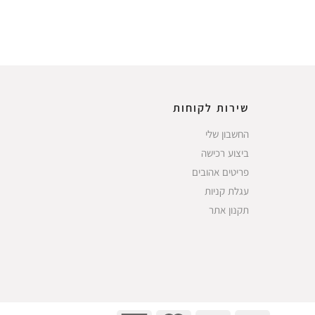
שירות לקוחות
החשבון שלי
ביצוע רכישה
פריטים אהובים
עגלת קניות
תקנון אתר