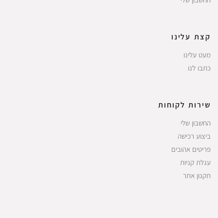
קצת עלינו
מעט עלינו
כתבו לנו
שירות לקוחות
החשבון שלי
ביצוע רכישה
פריטים אהובים
עגלת קניות
תקנון אתר