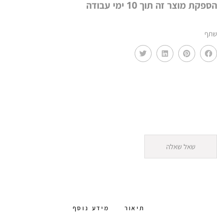
הספקת מוצר זה תוך 10 ימי עבודה
שתף
שאל שאלה
תיאור
מידע נוסף