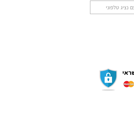
 נציג טלפוני