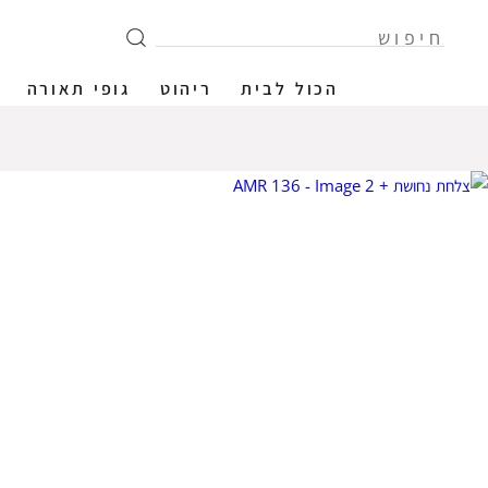
הכול לבית
ריהוט
גופי תאורה