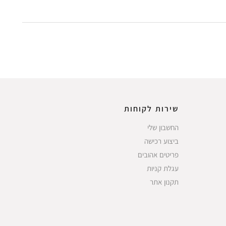
שירות לקוחות
החשבון שלי
ביצוע רכישה
פריטים אהובים
עגלת קניות
תקנון אתר