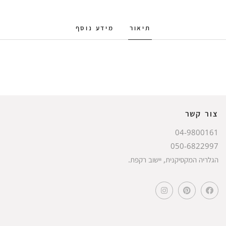
תיאור
מידע נוסף
צור קשר
04-9800161
050-6822997
הגלריה המקסיקנית, יישוב רקפת.