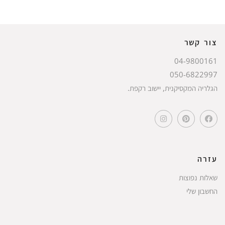
צור קשר
04-9800161
050-6822997
הגלריה המקסיקנית, יישוב רקפת.
עזרה
שאלות נפוצות
החשבון שלי