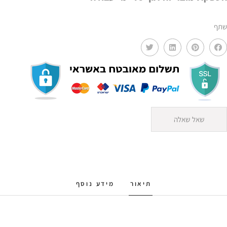
מתכוונן
AMR
שתף
שאל שאלה
תיאור
מידע נוסף