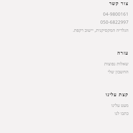
צור קשר
04-9800161
050-6822997
הגלריה המקסיקנית, יישוב רקפת.
עזרה
שאלות נפוצות
החשבון שלי
קצת עלינו
מעט עלינו
כתבו לנו