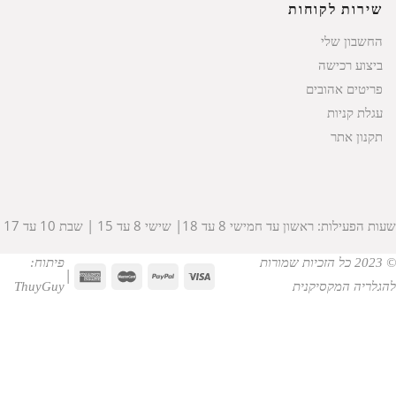
שירות לקוחות
החשבון שלי
ביצוע רכישה
פריטים אהובים
עגלת קניות
תקנון אתר
שעות הפעילות: ראשון עד חמישי 8 עד 18| שישי 8 עד 15 | שבת 10 עד 17
© 2023 כל הזכיות שמורות
פיתוח:
|
להגלריה המקסיקנית
ThuyGuy