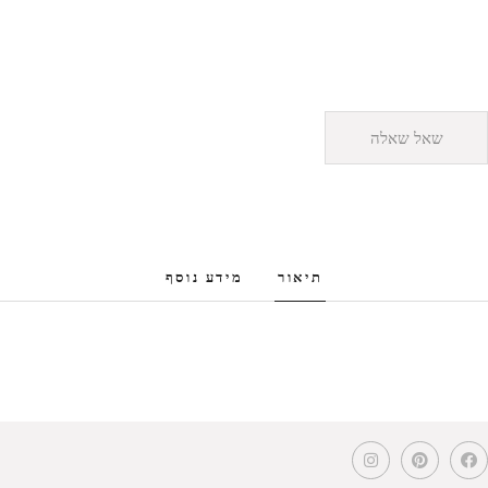
שאל שאלה
תיאור
מידע נוסף