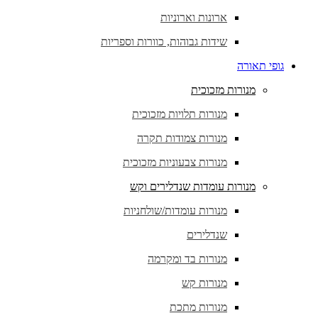
ארונות וארוניות
שידות גבוהות, כוורות וספריות
גופי תאורה
מנורות מזכוכית
מנורות תלויות מזכוכית
מנורות צמודות תקרה
מנורות צבעוניות מזכוכית
מנורות עומדות שנדלירים וקש
מנורות עומדות/שולחניות
שנדלירים
מנורות בד ומקרמה
מנורות קש
מנורות מתכת