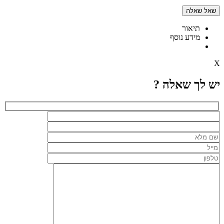
שאל שאלה
תיאור
מידע נוסף
X
יש לך שאלה ?