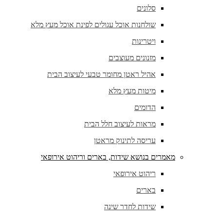
סלונים
שולחנות אוכל עגולים לפינת אוכל מעץ מלא
ויטרינות
מזנונים מעוצבים
אהיל ראטן מחומר טבעי לעיצוב הבית
מיטות מעץ מלא
הדומים
מראות לעיצוב חלל הבית
עריסה לתינוק מראטן
מאמרים בנושא שידות, בארים וריהוט אירופאי
ריהוט אירופאי
בארים
שידות לחדר שינה