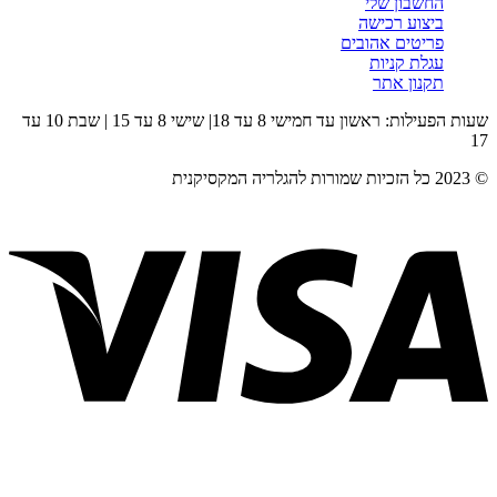
החשבון שלי
ביצוע רכישה
פריטים אהובים
עגלת קניות
תקנון אתר
שעות הפעילות: ראשון עד חמישי 8 עד 18| שישי 8 עד 15 | שבת 10 עד
17
© 2023 כל הזכיות שמורות להגלריה המקסיקנית