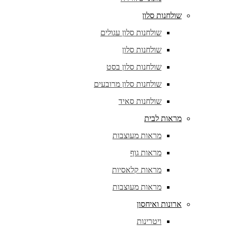
שולחנות סלון
שולחנות סלון עגולים
שולחנות סלון
שולחנות סלון בסט
שולחנות סלון מרובעים
שולחנות סאיד
מראות לבית
מראות מעוצבות
מראות גוף
מראות קלאסיות
מראות מעוצבות
ארונות ואיחסון
ויטרינות