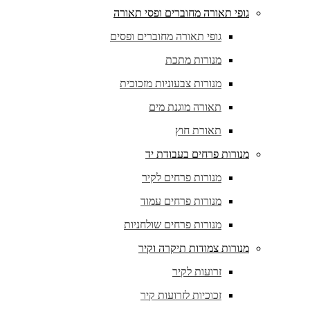
גופי תאורה מחוברים ופסי תאורה
גופי תאורה מחוברים ופסים
מנורות מתכת
מנורות צבעוניות מזכוכית
תאורה מוגנת מים
תאורת חוץ
מנורות פרחים בעבודת יד
מנורות פרחים לקיר
מנורות פרחים עמוד
מנורות פרחים שולחניות
מנורות צמודות תיקרה וקיר
זרועות לקיר
זכוכיות לזרועות קיר