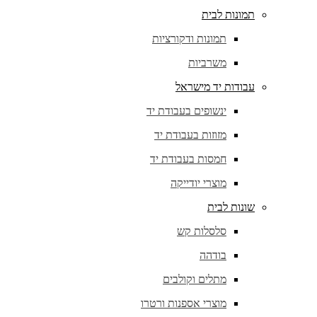
תמונות לבית
תמונות ודקורציות
משרביות
עבודות יד מישראל
ינשופים בעבודת יד
מזוזות בעבודת יד
חמסות בעבודת יד
מוצרי יודייקה
שונות לבית
סלסלות קש
בודהה
מתלים וקולבים
מוצרי אספנות ורטרו