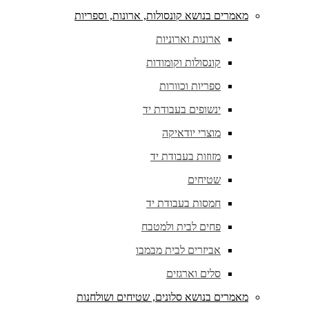
מאמרים בנושא קונסולות, ארונות, וספריות
ארונות וארוניות
קונסולות וקומודות
ספריות וכוורות
ינשופים בעבודת יד
מוצרי יודאיקה
מזוזות בעבודת יד
שטיחים
חמסות בעבודת יד
פחים לבית ולמטבח
אביזרים לבית מבמבו
סלים וארגזים
מאמרים בנושא סלונים, שטיחים ושולחנות