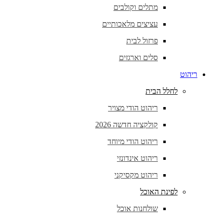
מתלים וקולבים
עציצים מלאכותיים
פרזול לבית
סלים וארגזים
ריהוט
לחלל הבית
ריהוט הודי מצויר
קולקציה חדשה 2026
ריהוט הודי מיוחד
ריהוט אינדונזי
ריהוט מקסיקני
לפינת האוכל
שולחנות אוכל