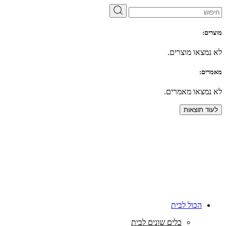
מוצרים:
לא נמצאו מוצרים.
מאמרים:
לא נמצאו מאמרים.
לעוד תוצאות
הכול לבית
כלים שונים לבית