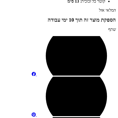
קוטר כל זכוכית:
13 ס״מ
המלאי אזל
הספקת מוצר זה תוך 10 ימי עבודה
שתף