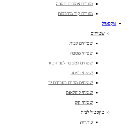
מנורות צמודות תקרה
מנורות קיר מורכבות
טקסטיל
שטיחים
שטיחים לבית
שטיחי מטבח
שטחים למטבח לפני הכיור
שטיחי כניסה
שטיחים מהודו בעבודת יד
שטיחי לינולאום
שטיחי קש
טקסטיל לבית
כותרות