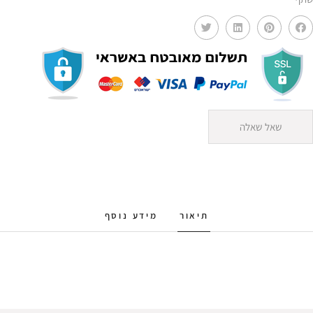
שאל שאלה
תיאור
מידע נוסף