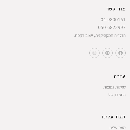
צור קשר
04-9800161
050-6822997
הגלריה המקסיקנית, יישוב רקפת.
עזרה
שאלות נפוצות
החשבון שלי
קצת עלינו
מעט עלינו