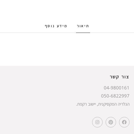
תיאור
מידע נוסף
צור קשר
04-9800161
050-6822997
הגלריה המקסיקנית, יישוב רקפת.