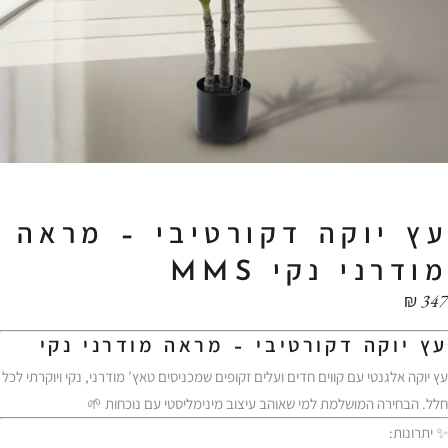
עץ יוקה דקורטיבי – מראה
מודרני נקי MMS
₪
347
עץ יוקה דקורטיבי – מראה מודרני נקי
עץ יוקה אלגנטי עם קווים חדים ועלים זקופים שמכניסים טאץ’ מודרני, נקי ויוקרתי לכל
חלל. הבחירה המושלמת למי שאוהב עיצוב מינימליסטי עם נוכחות 🌱
✨ יתרונות: