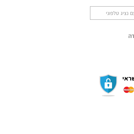
 נציג טלפוני