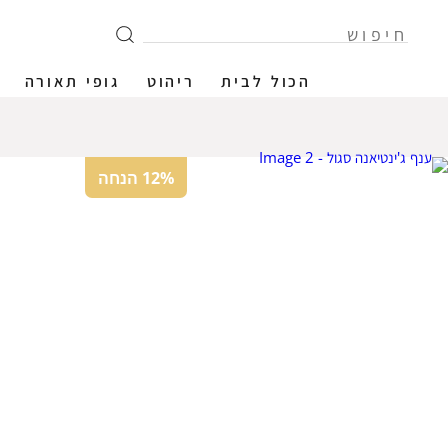
הכול לבית
ריהוט
גופי תאורה
12% הנחה