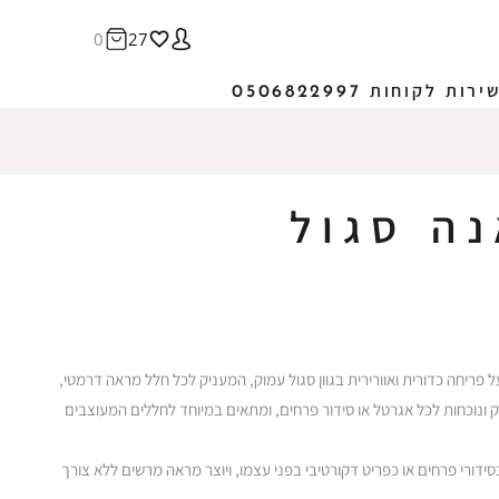
0
27
ירות לקוחות 0506822997
נה סגול
ל פריחה כדורית ואוורירית בגוון סגול עמוק, המעניק לכל חלל מראה דרמטי,
ק ונוכחות לכל אגרטל או סידור פרחים, ומתאים במיוחד לחללים המעוצבים
ורי פרחים או כפריט דקורטיבי בפני עצמו, ויוצר מראה מרשים ללא צורך