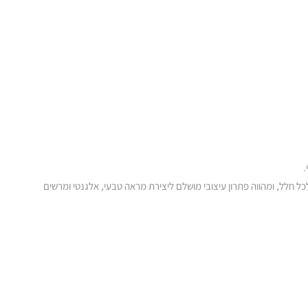
.
כל חלל, ומהווה פתרון עיצובי מושלם ליצירת מראה טבעי, אלגנטי ומרשים