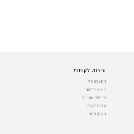
שירות לקוחות
החשבון שלי
ביצוע רכישה
פריטים אהובים
עגלת קניות
תקנון אתר