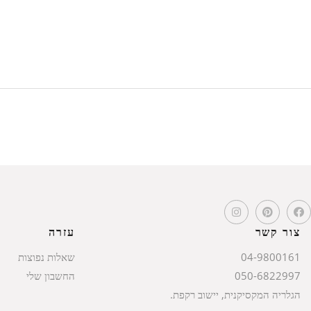
צור קשר
עזרה
04-9800161
שאלות נפוצות
050-6822997
החשבון שלי
הגלריה המקסיקנית, יישוב רקפת.