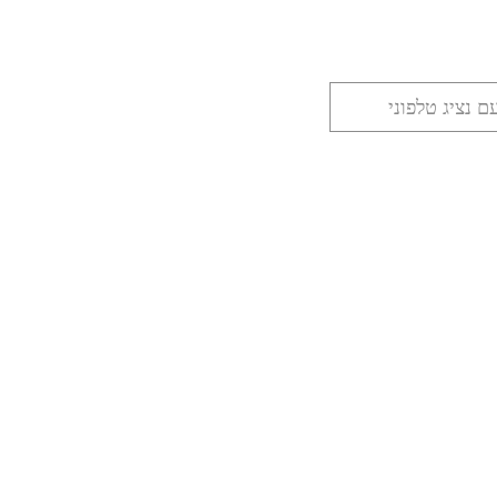
ם נציג טלפוני