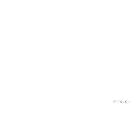
ינת אירוח