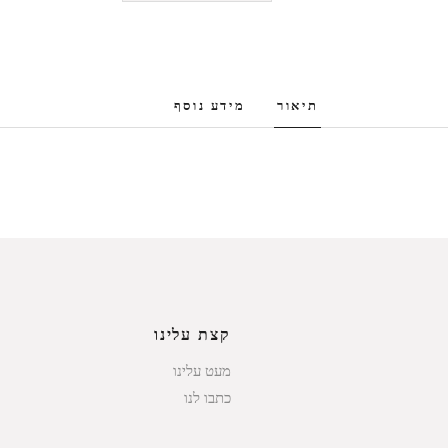
תיאור
מידע נוסף
קצת עלינו
מעט עלינו
כתבו לנו