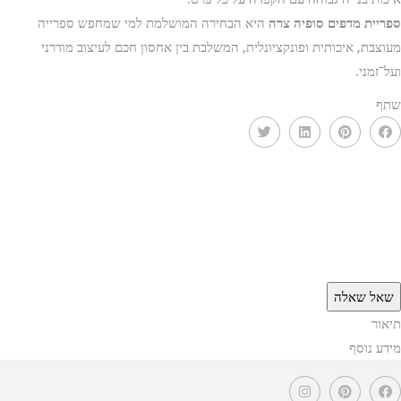
ספריית מדפים סופיה צרה
היא הבחירה המושלמת למי שמחפש ספרייה
מעוצבת, איכותית ופונקציונלית, המשלבת בין אחסון חכם לעיצוב מודרני
ועל־זמני.
שתף
שאל שאלה
תיאור
מידע נוסף