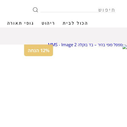
הכול לבית
ריהוט
גופי תאורה
12% הנחה