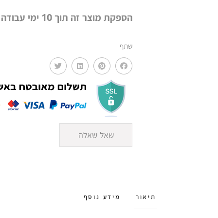
–
בד
הספקת מוצר זה תוך 10 ימי עבודה
בוקלה
MMS
שתף
שאל שאלה
תיאור
מידע נוסף