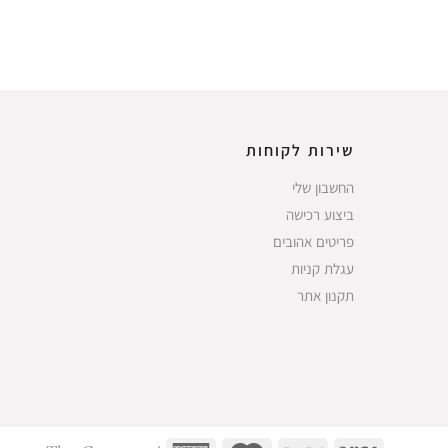
שירות לקוחות
החשבון שלי
ביצוע רכישה
פריטים אהובים
עגלת קניות
תקנון אתר