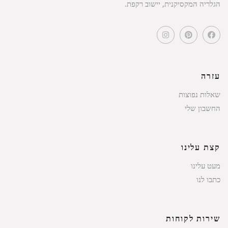
הגלריה המקסיקנית, יישוב רקפת.
עזרה
שאלות נפוצות
החשבון שלי
קצת עלינו
מעט עלינו
כתבו לנו
שירות לקוחות