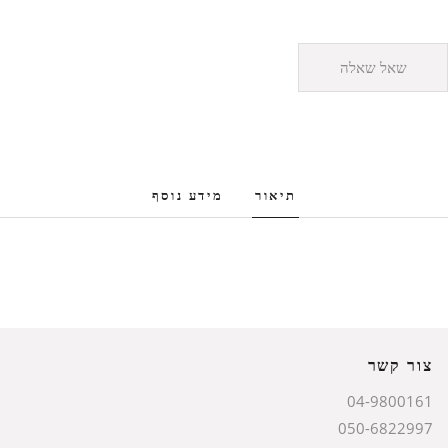
שאל שאלה
תיאור
מידע נוסף
צור קשר
04-9800161
050-6822997