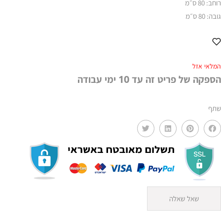
רוחב: 80 ס״מ
גובה: 80 ס״מ
המלאי אזל
הספקה של פריט זה עד 10 ימי עבודה
שתף
שאל שאלה