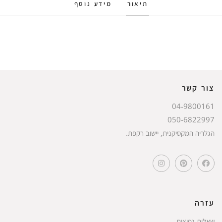
תיאור
מידע נוסף
צור קשר
04-9800161
050-6822997
הגלריה המקסיקנית, יישוב רקפת.
עזרה
שאלות נפוצות