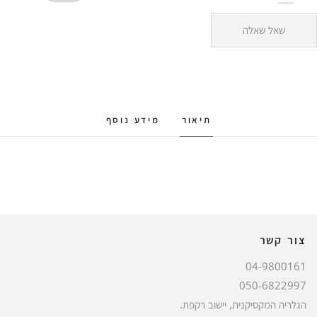
שאל שאלה
תיאור
מידע נוסף
צור קשר
04-9800161
050-6822997
הגלריה המקסיקנית, יישוב רקפת.