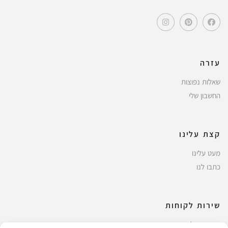
עזרה
שאלות נפוצות
החשבון שלי
קצת עלינו
מעט עלינו
כתבו לנו
שירות לקוחות
החשבון שלי