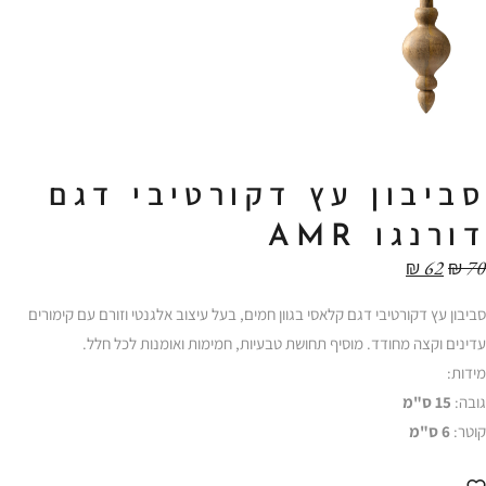
סביבון עץ דקורטיבי דגם
דורנגו AMR
₪
62
₪
70
סביבון עץ דקורטיבי דגם קלאסי בגוון חמים, בעל עיצוב אלגנטי וזורם עם קימורים
עדינים וקצה מחודד. מוסיף תחושת טבעיות, חמימות ואומנות לכל חלל.
מידות:
גובה:
15 ס"מ
קוטר:
6 ס"מ