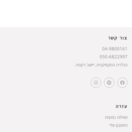
צור קשר
04-9800161
050-6822997
הגלריה המקסיקנית, יישוב רקפת.
עזרה
שאלות נפוצות
החשבון שלי