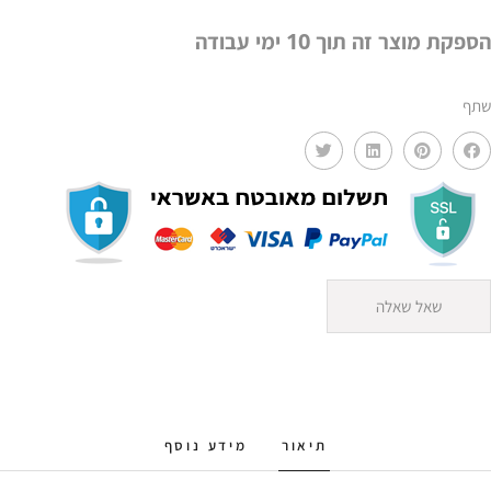
244
הספקת מוצר זה תוך 10 ימי עבודה
שתף
שאל שאלה
תיאור
מידע נוסף