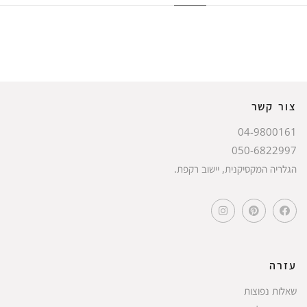
צור קשר
04-9800161
050-6822997
הגלריה המקסיקנית, יישוב רקפת.
עזרה
שאלות נפוצות