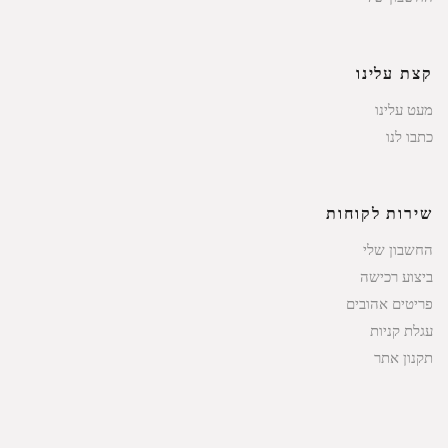
קצת עלינו
מעט עלינו
כתבו לנו
שירות לקוחות
החשבון שלי
ביצוע רכישה
פריטים אהובים
עגלת קניות
תקנון אתר