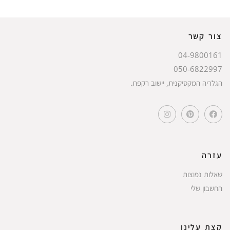
צור קשר
04-9800161
050-6822997
הגלריה המקסיקנית, יישוב רקפת.
עזרה
שאלות נפוצות
החשבון שלי
קצת עלינו