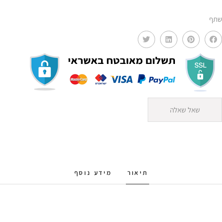
MMS
שתף
שאל שאלה
תיאור
מידע נוסף