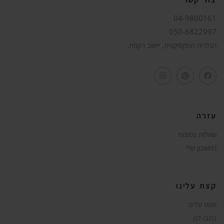
צור קשר
04-9800161
050-6822997
הגלריה המקסיקנית, יישוב רקפת.
עזרה
שאלות נפוצות
החשבון שלי
קצת עלינו
מעט עלינו
כתבו לנו