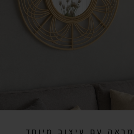
מראה עם עיצוב מיוחד