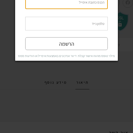
הרשמה
שאל שאלה
מילוי טופס מהווה אישור קבלת דיוור ועדכונים באמצעות אימייל או הודעות סמס
תיאור
מידע נוסף