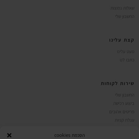
שאלות נפוצות
החשבון שלי
קצת עלינו
מעט עלינו
כתבו לנו
שירות לקוחות
החשבון שלי
ביצוע רכישה
פריטים אהובים
עגלת קניות
תקנון אתר
הסכמת cookies