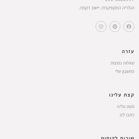
הגלריה המקסיקנית, יישוב רקפת.
עזרה
שאלות נפוצות
החשבון שלי
קצת עלינו
מעט עלינו
כתבו לנו
שירות לקוחות