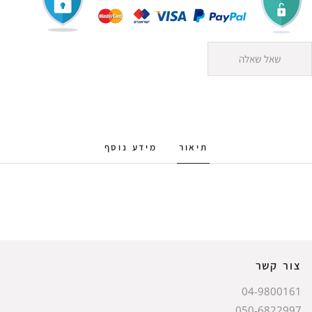
שאל שאלה
תיאור
מידע נוסף
צור קשר
04-9800161
050-6822997