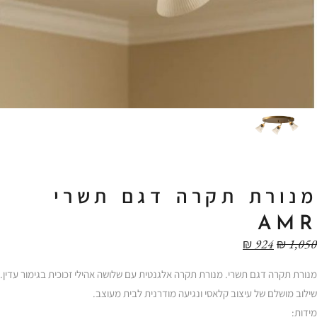
מנורת תקרה דגם תשרי
AMR
₪
924
₪
1,050
מנורת תקרה דגם תשרי. מנורת תקרה אלגנטית עם שלושה אהילי זכוכית בגימור עדין.
שילוב מושלם של עיצוב קלאסי ונגיעה מודרנית לבית מעוצב.
מידות: