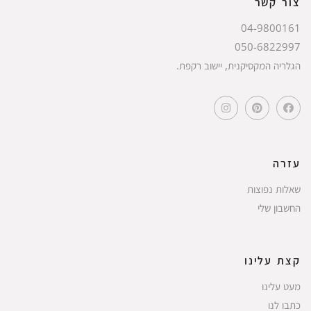
צור קשר
04-9800161
050-6822997
הגלריה המקסיקנית, יישוב רקפת.
עזרה
שאלות נפוצות
החשבון שלי
קצת עלינו
מעט עלינו
כתבו לנו