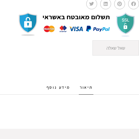
שאל שאלה
תיאור
מידע נוסף