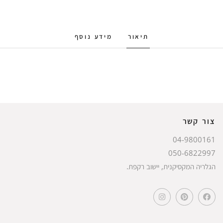
תיאור
מידע נוסף
צור קשר
04-9800161
050-6822997
הגלריה המקסיקנית, יישוב רקפת.