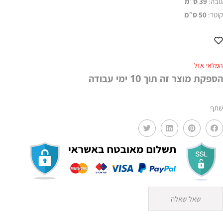
גובה:
39
ס״מ
קוטר:
50
ס״מ
המלאי אזל
הספקת מוצר זה תוך 10 ימי עבודה
שתף
שאל שאלה