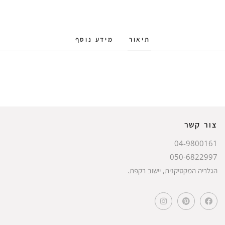
תיאור
מידע נוסף
צור קשר
04-9800161
050-6822997
הגלריה המקסיקנית, יישוב רקפת.