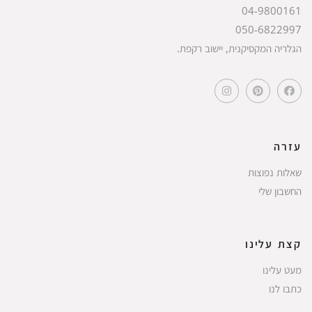
04-9800161
050-6822997
הגלריה המקסיקנית, יישוב רקפת.
עזרה
שאלות נפוצות
החשבון שלי
קצת עלינו
מעט עלינו
כתבו לנו