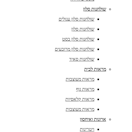
שולחנות סלון
שולחנות סלון עגולים
שולחנות סלון
שולחנות סלון בסט
שולחנות סלון מרובעים
שולחנות סאיד
מראות לבית
מראות מעוצבות
מראות גוף
מראות קלאסיות
מראות מעוצבות
ארונות ואיחסון
ויטרינות