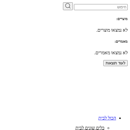
מוצרים:
לא נמצאו מוצרים.
מאמרים:
לא נמצאו מאמרים.
לעוד תוצאות
הכול לבית
כלים שונים לבית