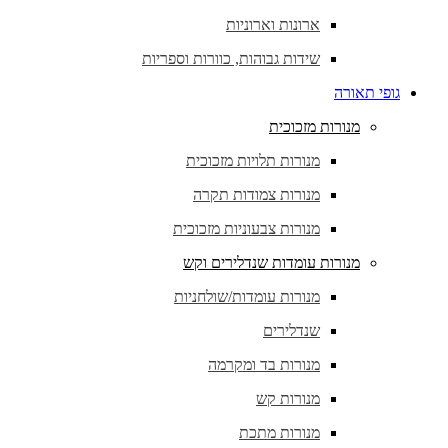
ארונות וארוניות
שידות גבוהות, כוורות וספריות
גופי תאורה
מנורות מזכוכית
מנורות תלויות מזכוכית
מנורות צמודות תקרה
מנורות צבעוניות מזכוכית
מנורות עומדות שנדלירים וקש
מנורות עומדות/שולחניות
שנדלירים
מנורות בד ומקרמה
מנורות קש
מנורות מתכת