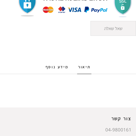
שאל שאלה
תיאור
מידע נוסף
צור קשר
04-9800161