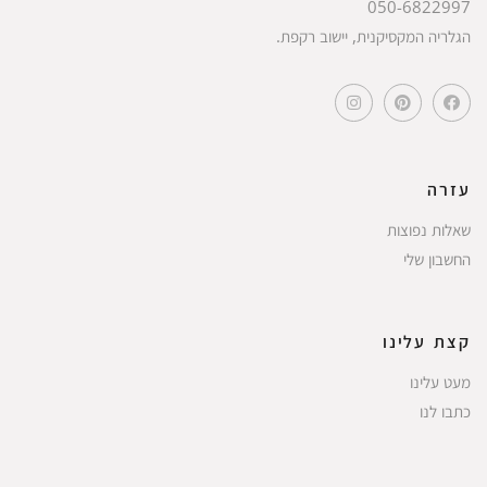
050-6822997
הגלריה המקסיקנית, יישוב רקפת.
עזרה
שאלות נפוצות
החשבון שלי
קצת עלינו
מעט עלינו
כתבו לנו