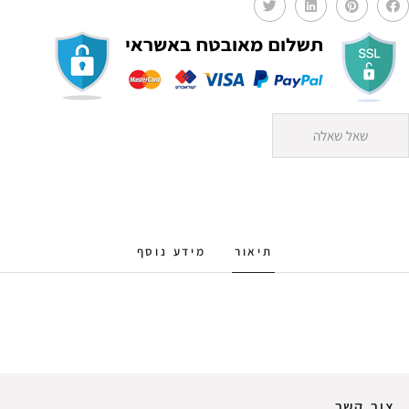
שאל שאלה
תיאור
מידע נוסף
צור קשר