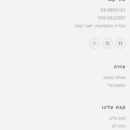
04-9800161
050-6822997
הגלריה המקסיקנית, יישוב רקפת.
עזרה
שאלות נפוצות
החשבון שלי
קצת עלינו
מעט עלינו
כתבו לנו