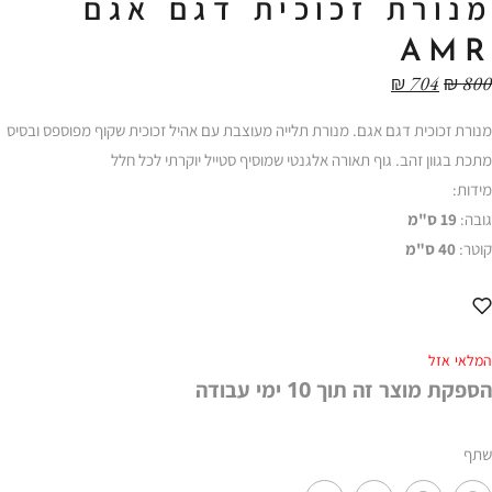
מנורת זכוכית דגם אגם
AMR
₪
704
₪
800
מנורת זכוכית דגם אגם. מנורת תלייה מעוצבת עם אהיל זכוכית שקוף מפוספס ובסיס
מתכת בגוון זהב. גוף תאורה אלגנטי שמוסיף סטייל יוקרתי לכל חלל
מידות:
גובה:
19 ס"מ
קוטר:
40 ס"מ
המלאי אזל
הספקת מוצר זה תוך 10 ימי עבודה
שתף