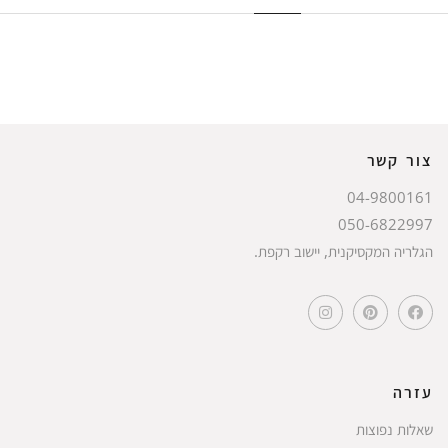
צור קשר
04-9800161
050-6822997
הגלריה המקסיקנית, יישוב רקפת.
עזרה
שאלות נפוצות