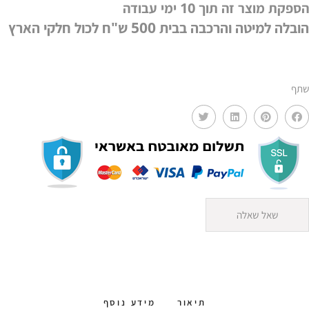
הספקת מוצר זה תוך 10 ימי עבודה
הובלה למיטה והרכבה בבית 500 ש"ח לכול חלקי הארץ
שתף
שאל שאלה
תיאור
מידע נוסף