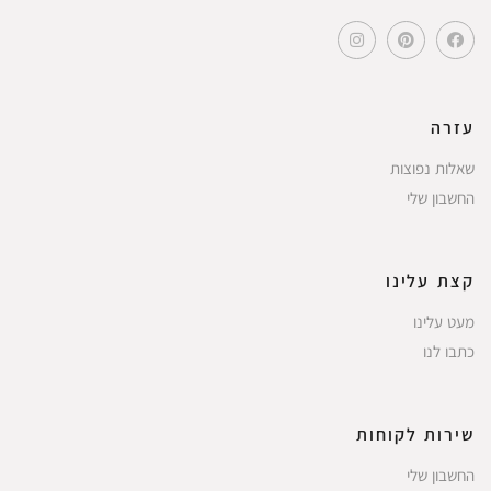
עזרה
שאלות נפוצות
החשבון שלי
קצת עלינו
מעט עלינו
כתבו לנו
שירות לקוחות
החשבון שלי