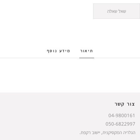
שאל שאלה
תיאור
מידע נוסף
צור קשר
04-9800161
050-6822997
הגלריה המקסיקנית, יישוב רקפת.