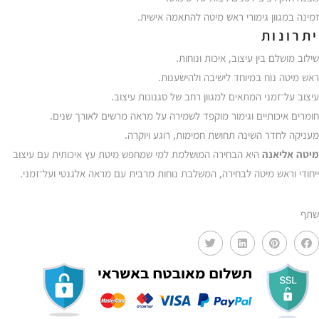
זמינה במגוון גימורי ראש מיטה להתאמה אישית.
יתרונות
שילוב מושלם בין עיצוב, איכות ונוחות.
ראש מיטה נוח במיוחד לישיבה ולהישענות.
עיצוב על־זמני המתאים למגוון רחב של סגנונות עיצוב.
חומרים איכותיים וגימור מוקפד לשמירה על מראה מרשים לאורך שנים.
מעניקה לחדר השינה תחושת חמימות, רוגע ויוקרה.
מיטה אליאנה
היא הבחירה המושלמת למי שמחפש מיטת עץ איכותית עם עיצוב
ייחודי וראש מיטה לבחירה, המשלבת נוחות מרבית עם מראה אלגנטי ועל־זמני.
שתף