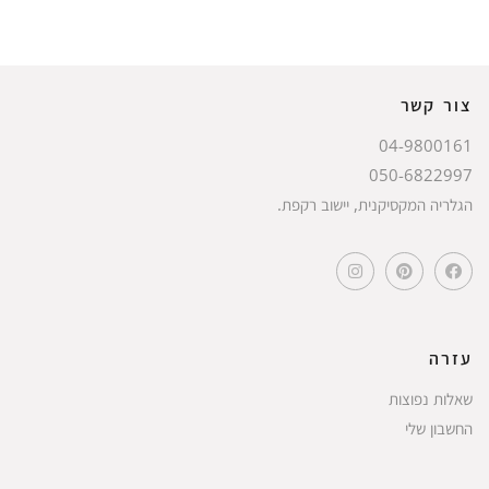
צור קשר
04-9800161
050-6822997
הגלריה המקסיקנית, יישוב רקפת.
עזרה
שאלות נפוצות
החשבון שלי