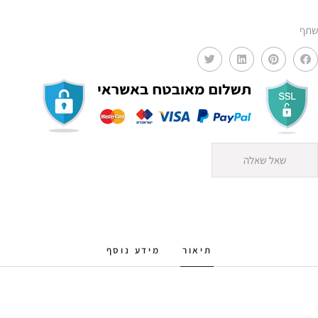
שתף
שאל שאלה
תיאור
מידע נוסף