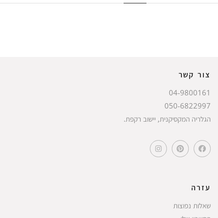
צור קשר
04-9800161
050-6822997
הגלריה המקסיקנית, יישוב רקפת.
עזרה
שאלות נפוצות