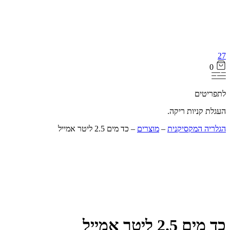
27
0
לתפריטים
העגלת קניות ריקה.
הגלריה המקסיקנית
‒
מוצרים
‒
כד מים 2.5 ליטר אמייל
12% הנחה
כד מים 2.5 ליטר אמייל