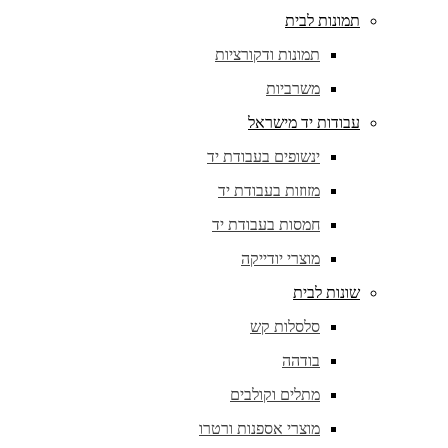
תמונות לבית
תמונות ודקורציות
משרביות
עבודות יד מישראל
ינשופים בעבודת יד
מזוזות בעבודת יד
חמסות בעבודת יד
מוצרי יודייקה
שונות לבית
סלסלות קש
בודהה
מתלים וקולבים
מוצרי אספנות ורטרו