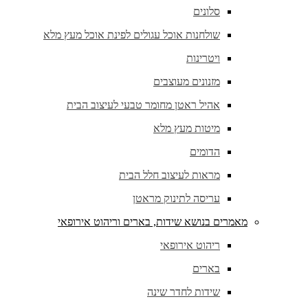
סלונים
שולחנות אוכל עגולים לפינת אוכל מעץ מלא
ויטרינות
מזנונים מעוצבים
אהיל ראטן מחומר טבעי לעיצוב הבית
מיטות מעץ מלא
הדומים
מראות לעיצוב חלל הבית
עריסה לתינוק מראטן
מאמרים בנושא שידות, בארים וריהוט אירופאי
ריהוט אירופאי
בארים
שידות לחדר שינה