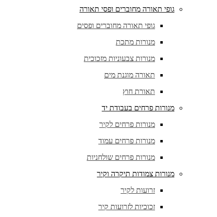
גופי תאורה מחוברים ופסי תאורה
גופי תאורה מחוברים ופסים
מנורות מתכת
מנורות צבעוניות מזכוכית
תאורה מוגנת מים
תאורת חוץ
מנורות פרחים בעבודת יד
מנורות פרחים לקיר
מנורות פרחים עמוד
מנורות פרחים שולחניות
מנורות צמודות תיקרה וקיר
זרועות לקיר
זכוכיות לזרועות קיר