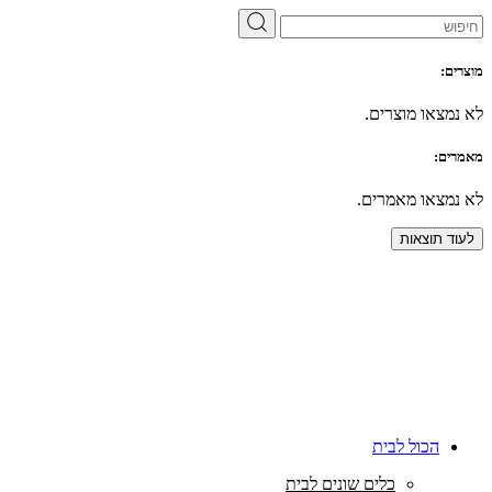
מוצרים:
לא נמצאו מוצרים.
מאמרים:
לא נמצאו מאמרים.
לעוד תוצאות
הכול לבית
כלים שונים לבית