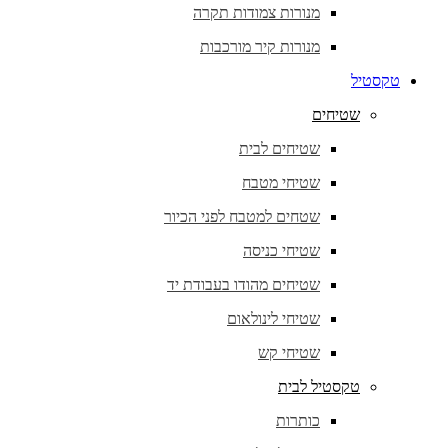
מנורות צמודות תקרה
מנורות קיר מורכבות
טקסטיל
שטיחים
שטיחים לבית
שטיחי מטבח
שטחים למטבח לפני הכיור
שטיחי כניסה
שטיחים מהודו בעבודת יד
שטיחי לינולאום
שטיחי קש
טקסטיל לבית
כותרות