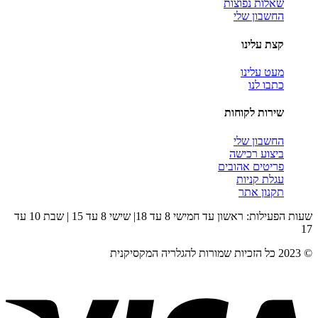
שאלות נפוצות
החשבון שלי
קצת עלינו
מעט עלינו
כתבו לנו
שירות לקוחות
החשבון שלי
ביצוע רכישה
פריטים אהובים
עגלת קניות
תקנון אתר
שעות הפעילות: ראשון עד חמישי 8 עד 18| שישי 8 עד 15 | שבת 10 עד
17
© 2023 כל הזכיות שמורות להגלריה המקסיקנית