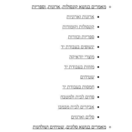
מאמרים בנושא קונסולות, ארונות, וספריות
ארונות וארוניות
קונסולות וקומודות
ספריות וכוורות
ינשופים בעבודת יד
מוצרי יודאיקה
מזוזות בעבודת יד
שטיחים
חמסות בעבודת יד
פחים לבית ולמטבח
אביזרים לבית מבמבו
סלים וארגזים
מאמרים בנושא סלונים, שטיחים ושולחנות