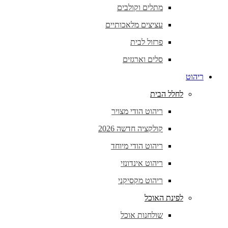
מתלים וקולבים
עציצים מלאכותיים
פרזול לבית
סלים וארגזים
ריהוט
לחלל הבית
ריהוט הודי מצויר
קולקציה חדשה 2026
ריהוט הודי מיוחד
ריהוט אינדונזי
ריהוט מקסיקני
לפינת האוכל
שולחנות אוכל