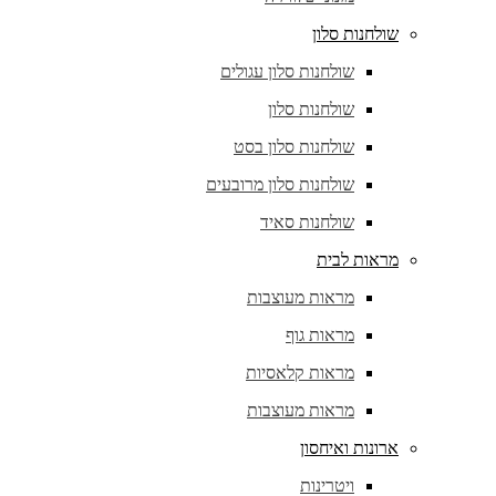
שולחנות סלון
שולחנות סלון עגולים
שולחנות סלון
שולחנות סלון בסט
שולחנות סלון מרובעים
שולחנות סאיד
מראות לבית
מראות מעוצבות
מראות גוף
מראות קלאסיות
מראות מעוצבות
ארונות ואיחסון
ויטרינות