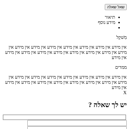
שאל שאלה
תיאור
מידע נוסף
מִשׁקָל
אין מידע
אין מידע
אין מידע
אין מידע
אין מידע
אין מידע
אין מידע
אין
מידע
אין מידע
אין מידע
אין מידע
אין מידע
אין מידע
אין מידע
אין מידע
אין מידע
ממדים
אין מידע
אין מידע
אין מידע
אין מידע
אין מידע
אין מידע
אין מידע
אין
מידע
אין מידע
אין מידע
אין מידע
אין מידע
אין מידע
אין מידע
אין מידע
אין מידע
X
יש לך שאלה ?