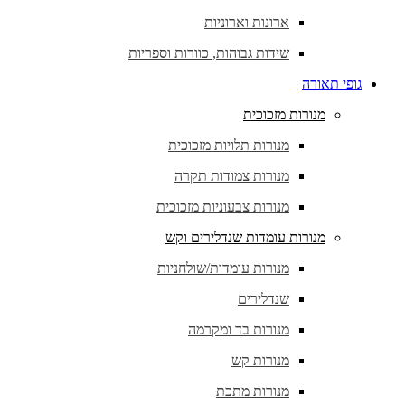
ארונות וארוניות
שידות גבוהות, כוורות וספריות
גופי תאורה
מנורות מזכוכית
מנורות תלויות מזכוכית
מנורות צמודות תקרה
מנורות צבעוניות מזכוכית
מנורות עומדות שנדלירים וקש
מנורות עומדות/שולחניות
שנדלירים
מנורות בד ומקרמה
מנורות קש
מנורות מתכת