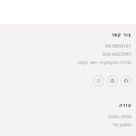
צור קשר
04-9800161
050-6822997
הגלריה המקסיקנית, יישוב רקפת.
עזרה
שאלות נפוצות
החשבון שלי