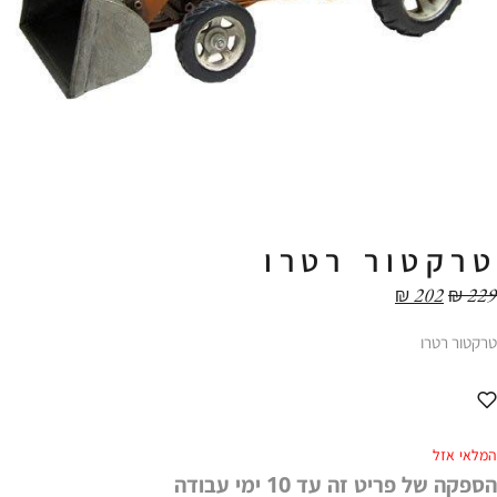
טרקטור רטרו
₪
202
₪
229
טרקטור רטרו
המלאי אזל
הספקה של פריט זה עד 10 ימי עבודה