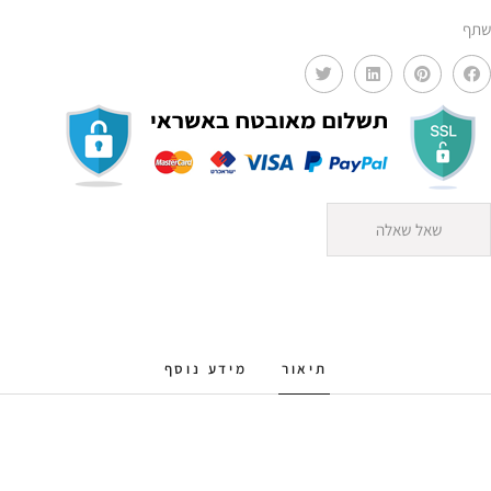
שתף
שאל שאלה
תיאור
מידע נוסף