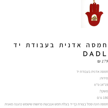
חמסה אדנית בעבודת יד
DADL
₪
179
חמסה אדנית בעבודת יד
מידות:
19*14 ס"מ
משקל:
186 גרם
חמסה הינה סמל בצורת כף יד בעלת חמש אצבעות פרושות שישמש כהגנה מאגית