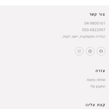
צור קשר
04-9800161
050-6822997
הגלריה המקסיקנית, יישוב רקפת.
עזרה
שאלות נפוצות
החשבון שלי
קצת עלינו