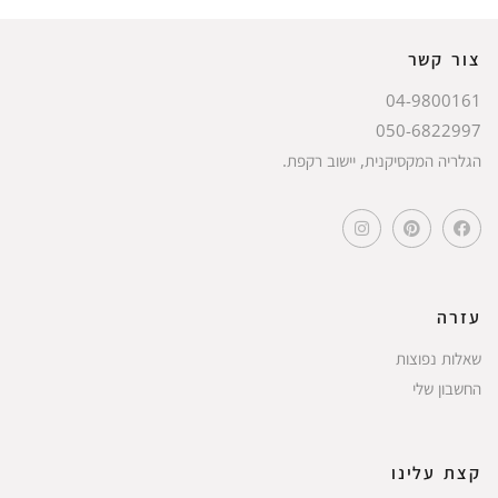
צור קשר
04-9800161
050-6822997
הגלריה המקסיקנית, יישוב רקפת.
עזרה
שאלות נפוצות
החשבון שלי
קצת עלינו