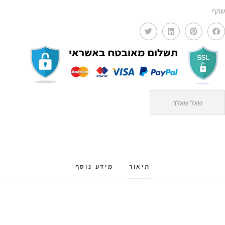
שתף
שאל שאלה
תיאור
מידע נוסף