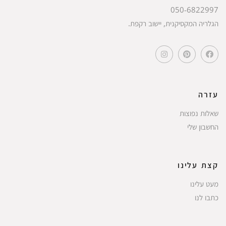
050-6822997
הגלריה המקסיקנית, יישוב רקפת.
עזרה
שאלות נפוצות
החשבון שלי
קצת עלינו
מעט עלינו
כתבו לנו