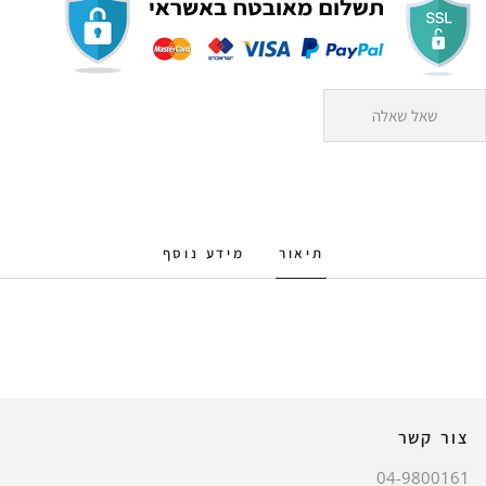
שאל שאלה
תיאור
מידע נוסף
צור קשר
04-9800161