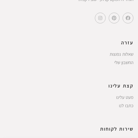
עזרה
שאלות נפוצות
החשבון שלי
קצת עלינו
מעט עלינו
כתבו לנו
שירות לקוחות