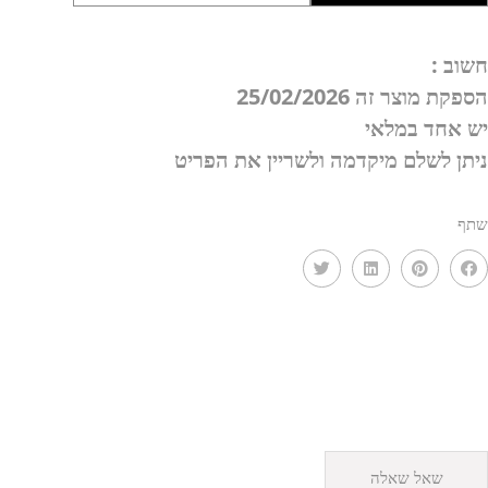
דגם
נמרוד
חשוב :
HBB
הספקת מוצר זה 25/02/2026
יש אחד במלאי
ניתן לשלם מיקדמה ולשריין את הפריט
שתף
שאל שאלה