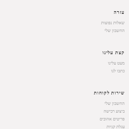
עזרה
שאלות נפוצות
החשבון שלי
קצת עלינו
מעט עלינו
כתבו לנו
שירות לקוחות
החשבון שלי
ביצוע רכישה
פריטים אהובים
עגלת קניות