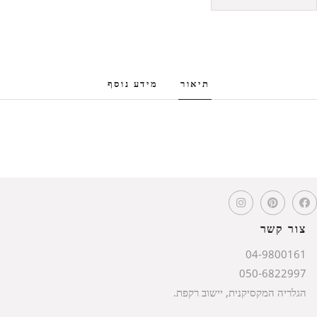
תיאור
מידע נוסף
צור קשר
04-9800161
050-6822997
הגלריה המקסיקנית, יישוב רקפת.