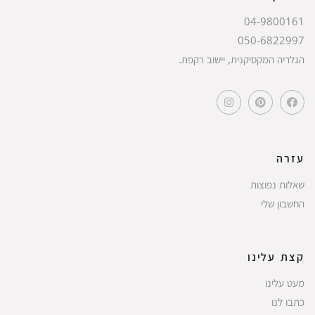
04-9800161
050-6822997
הגלריה המקסיקנית, יישוב רקפת.
עזרה
שאלות נפוצות
החשבון שלי
קצת עלינו
מעט עלינו
כתבו לנו