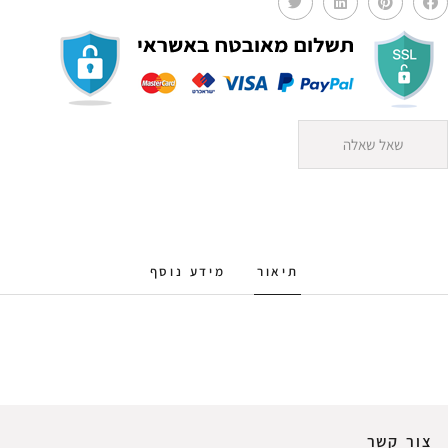
שאל שאלה
תיאור
מידע נוסף
צור קשר