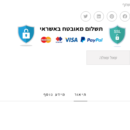
שתף
שאל שאלה
תיאור
מידע נוסף