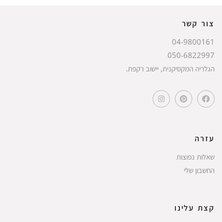
צור קשר
04-9800161
050-6822997
הגלריה המקסיקנית, יישוב רקפת.
עזרה
שאלות נפוצות
החשבון שלי
קצת עלינו