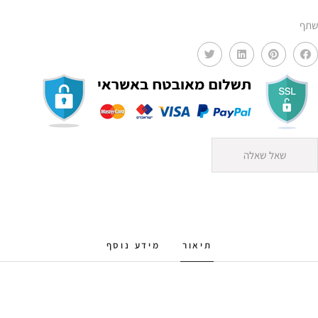
שתף
שאל שאלה
תיאור
מידע נוסף