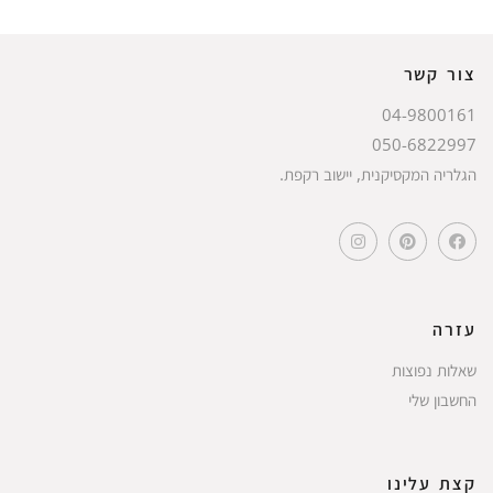
צור קשר
04-9800161
050-6822997
הגלריה המקסיקנית, יישוב רקפת.
עזרה
שאלות נפוצות
החשבון שלי
קצת עלינו